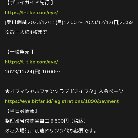
【プレイガイド先行 】
https://l-tike.com/eye/
[受付期間]2023/12/11(月)12:00 〜 2023/12/17(日)23:59
※お一人様4枚まで
【一般発売 】
https://l-tike.com/eye/
2023/12/24(日) 10:00〜
★オフィシャルファンクラブ『アイヲタ』入会ページ
https://eye.bitfan.id/registrations/1890/payment
【当日券情報】
整理番号付き全自由 6,500円（税込）
※ご入場時、別途ドリンク代が必要です。