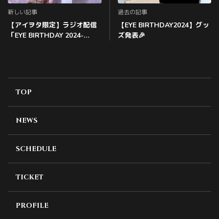
新しい記事
過去の記事
【アイヲタ限定】ラジオ配信
【EYE BIRTHDAY2024】グッ
「EYE BIRTHDAY 2024-
ズ発表🎉
SINGER!公演を終えて-」
TOP
NEWS
SCHEDULE
TICKET
PROFILE