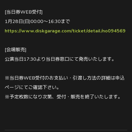
[当日券WEB受付]
1月28日(日)00:00～16:30まで
https://www.diskgarage.com/ticket/detail/no094569
[会場販売]
公演当日17:30より当日券窓口にて発売いたします。
※当日券WEB受付のお支払い・引渡し方法の詳細は申込
ページにてご確認下さい。
※予定枚数になり次第、受付・販売を終了いたします。