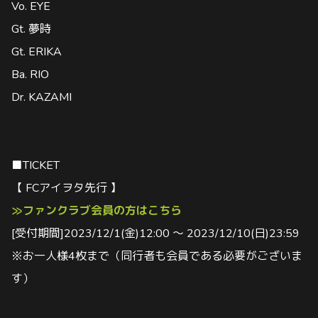
Vo. EYE
Gt. 夢時
Gt. ERIKA
Ba. RIO
Dr. KAZAMI
■TICKET
【 FCアイヲタ先行 】
≫ファンクラブ会員の方はこちら
[受付期間]2023/12/1(金)12:00 〜 2023/12/10(日)23:59
※お一人様4枚まで（同行者も会員である必要がございま
す）