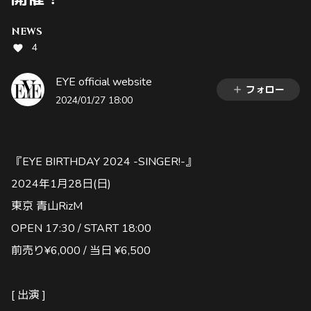
NEWS
4
EYE official website
フォロー
2024/01/27 18:00
『EYE BIRTHDAY 2024 -SINGER!-』
2024年1月28日(日)
東京 青山RizM
OPEN 17:30 / START 18:00
前売り¥6,000 / 当日 ¥6,500
[ 出演 ]