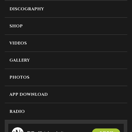
DISCOGRAPHY
SHOP
VIDEOS
GALLERY
PHOTOS
APP DOWNLOAD
RADIO