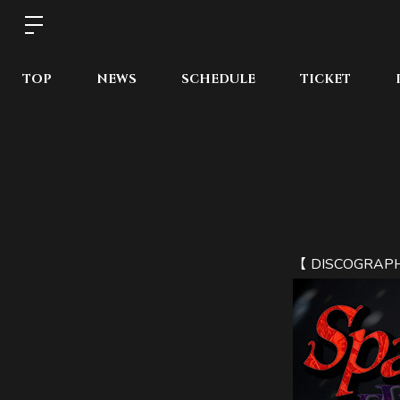
TOP
NEWS
SCHEDULE
TICKET
【 DISCOGRAP