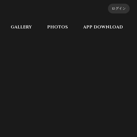
ログイン
GALLERY
PHOTOS
APP DOWNLOAD