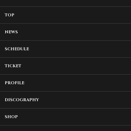
TOP
NEWS
SCHEDULE
TICKET
PROFILE
DISCOGRAPHY
SHOP