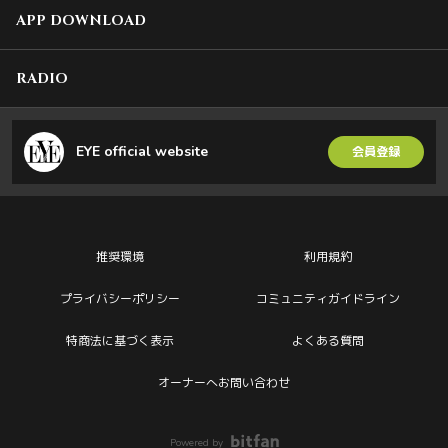
APP DOWNLOAD
RADIO
EYE official website
会員登録
推奨環境
利用規約
プライバシーポリシー
コミュニティガイドライン
特商法に基づく表示
よくある質問
オーナーへお問い合わせ
Powered by