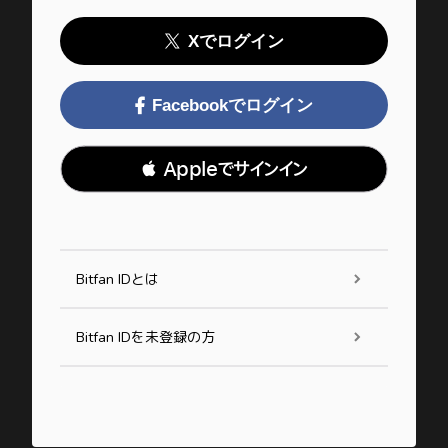
Xでログイン
Facebookでログイン
 Appleでサインイン
Bitfan IDとは
Bitfan IDを未登録の方