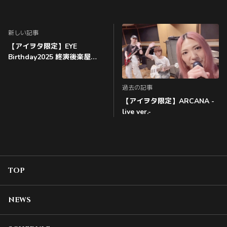
新しい記事
【アイヲタ限定】EYE
Birthday2025 終演後楽屋
MOVIE
過去の記事
【アイヲタ限定】ARCANA -
live ver.-
TOP
NEWS