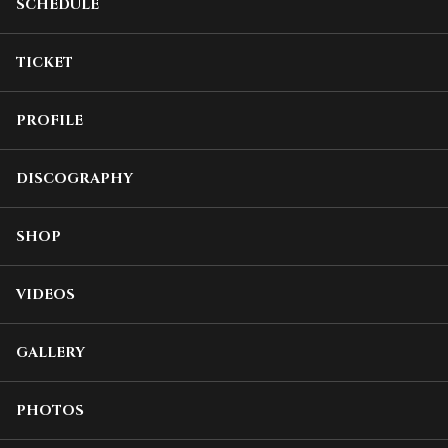
SCHEDULE
TICKET
PROFILE
DISCOGRAPHY
SHOP
VIDEOS
GALLERY
PHOTOS