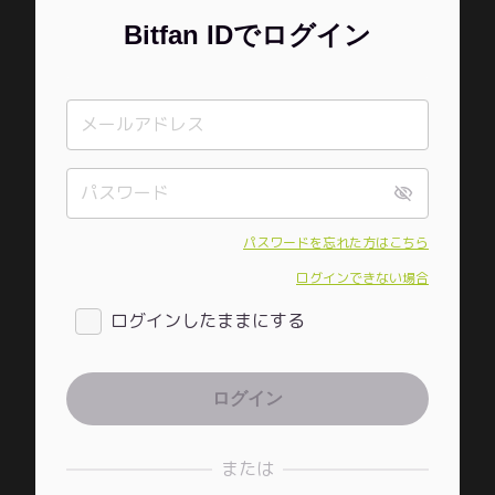
Bitfan IDでログイン
パスワードを忘れた方はこちら
ログインできない場合
ログインしたままにする
または