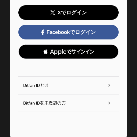
Xでログイン
Facebookでログイン
 Appleでサインイン
Bitfan IDとは
Bitfan IDを未登録の方