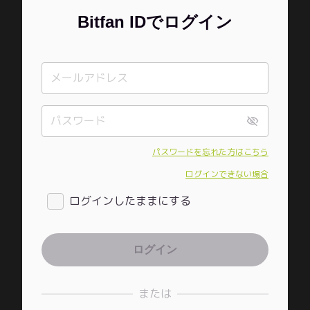
Bitfan IDでログイン
パスワードを忘れた方はこちら
ログインできない場合
ログインしたままにする
または