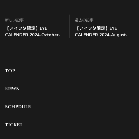
新しい記事
過去の記事
【アイヲタ限定】EYE
【アイヲタ限定】EYE
CALENDER 2024-October-
CALENDER 2024-August-
TOP
NEWS
SCHEDULE
TICKET