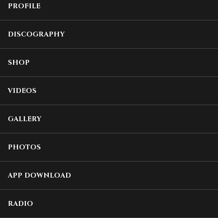
PROFILE
DISCOGRAPHY
SHOP
VIDEOS
GALLERY
PHOTOS
APP DOWNLOAD
RADIO